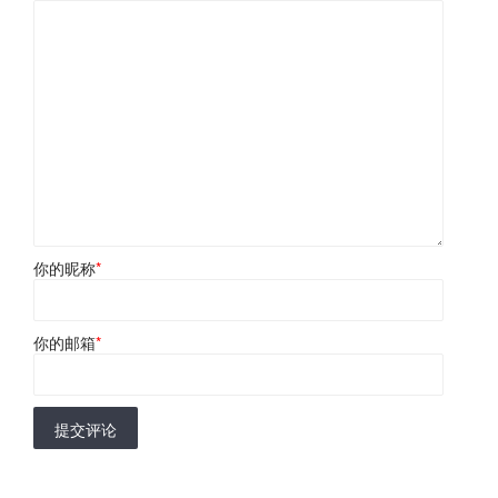
你的昵称
*
你的邮箱
*
提交评论