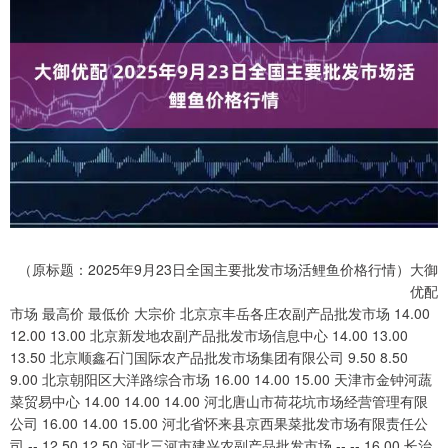
（原标题：2025年9月23日全国主要批发市场活鲤鱼价格行情）大御
优配
市场 最高价 最低价 大宗价 北京京丰岳各庄农副产品批发市场 14.00
12.00 13.00 北京新发地农副产品批发市场信息中心 14.00 13.00
13.50 北京顺鑫石门国际农产品批发市场集团有限公司 9.50 8.50
9.00 北京朝阳区大洋路综合市场 16.00 14.00 15.00 天津市金钟河蔬
菜贸易中心 14.00 14.00 14.00 河北唐山市荷花坑市场经营管理有限
公司 16.00 14.00 15.00 河北省怀来县京西果菜批发市场有限责任公
司 -- 12.50 12.50 河北三河市建兴农副产品批发市场 -- -- 16.00 长治