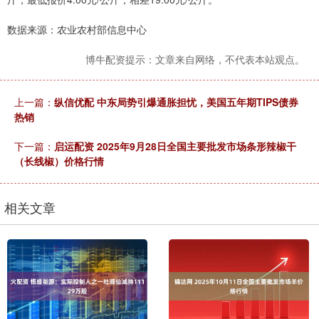
数据来源：农业农村部信息中心
博牛配资提示：文章来自网络，不代表本站观点。
上一篇：
纵信优配 中东局势引爆通胀担忧，美国五年期TIPS债券
热销
下一篇：
启运配资 2025年9月28日全国主要批发市场条形辣椒干
（长线椒）价格行情
相关文章