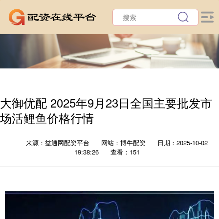
大御优配 2025年9月23日全国主要批发市
场活鲤鱼价格行情
来源：益通网配资平台
网站：博牛配资
日期：2025-10-02
19:38:26
查看：151