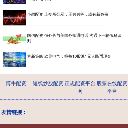
小散配资 上交所公示，王兴兴等，或有新身份
国信配资 俄外长与美国务卿通电话 沟通下一轮俄乌谈
判
容新策略 欣灵电气：拟每10股派1元人民币现金
博牛配资
短线炒股配资
正规配资平台
股票在线配资
网
平台
友情链接：