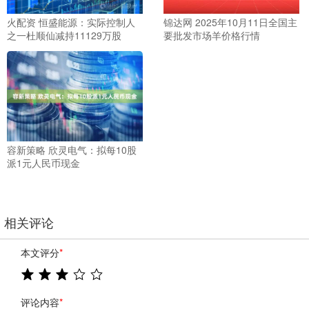
火配资 恒盛能源：实际控制人
锦达网 2025年10月11日全国主
之一杜顺仙减持11129万股
要批发市场羊价格行情
容新策略 欣灵电气：拟每10股
派1元人民币现金
相关评论
本文评分
*
评论内容
*