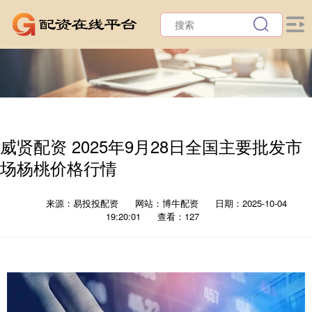
威贤配资 2025年9月28日全国主要批发市
场杨桃价格行情
来源：易投投配资
网站：博牛配资
日期：2025-10-04
19:20:01
查看：127