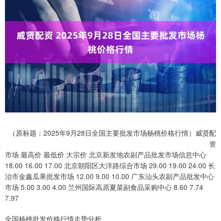
（原标题：2025年9月28日全国主要批发市场杨桃价格行情）威贤配
资
市场 最高价 最低价 大宗价 北京新发地农副产品批发市场信息中心
18.00 16.00 17.00 北京朝阳区大洋路综合市场 29.00 19.00 24.00 长
治市金鑫瓜果批发市场 12.00 9.00 10.00 广东汕头农副产品批发中心
市场 5.00 3.00 4.00 兰州国际高原夏菜副食品采购中心 8.60 7.74
7.97
全国杨桃批发价格行情走势分析