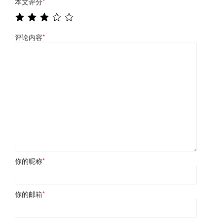
本文评分
*
评论内容
*
你的昵称
*
你的邮箱
*