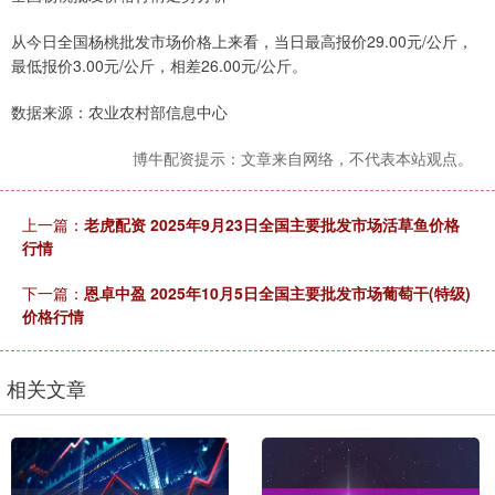
从今日全国杨桃批发市场价格上来看，当日最高报价29.00元/公斤，
最低报价3.00元/公斤，相差26.00元/公斤。
数据来源：农业农村部信息中心
博牛配资提示：文章来自网络，不代表本站观点。
上一篇：
老虎配资 2025年9月23日全国主要批发市场活草鱼价格
行情
下一篇：
恩卓中盈 2025年10月5日全国主要批发市场葡萄干(特级)
价格行情
相关文章