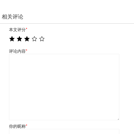
相关评论
本文评分
*
评论内容
*
你的昵称
*