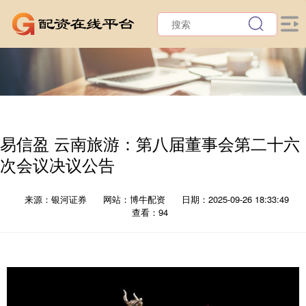
易信盈 云南旅游：第八届董事会第二十六
次会议决议公告
来源：银河证券
网站：博牛配资
日期：2025-09-26 18:33:49
查看：94