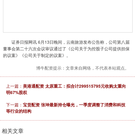
证券日报网讯 6月13日晚间，云南旅游发布公告称，公司第八届
董事会第二十六次会议审议通过了《公司关于为控股子公司提供担保
的议案》《公司关于制定的议案》。
博牛配资提示：文章来自网络，不代表本站观点。
上一篇：
美港通配资 太原重工：拟合计299515795元收购太重向
明67%股权
下一篇：
宝货配资 张坤最新持仓曝光，一季度调整了消费和科技
等行业的结构
相关文章