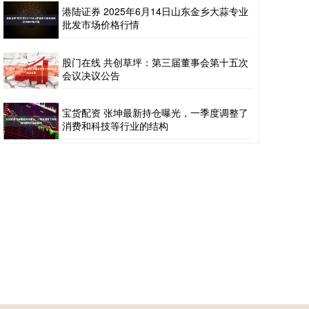
港陆证券 2025年6月14日山东金乡大蒜专业
批发市场价格行情
股门在线 共创草坪：第三届董事会第十五次
会议决议公告
宝货配资 张坤最新持仓曝光，一季度调整了
消费和科技等行业的结构