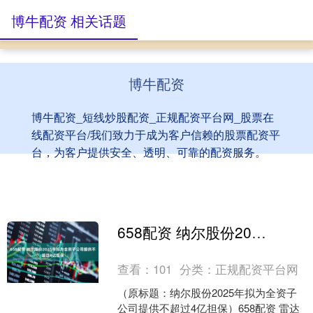
博牛配资 相关话题
博牛配资
博牛配资_短线炒股配资_正规配资平台网_股票在
线配资平台/我们致力于成为客户信赖的股票配资平
台，为客户提供安全、透明、可靠的配资服务。
658配资 纳尔股份2025年拟为全资子公司提供不超过4亿担保
查看：
101
分类：
正规配资平台网
（原标题：纳尔股份2025年拟为全资子
公司提供不超过4亿担保）658配资 雷达