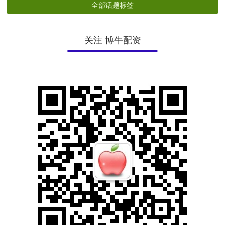
全部话题标签
关注 博牛配资